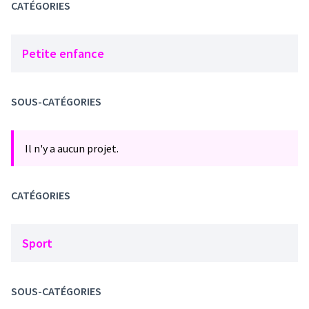
CATÉGORIES
Petite enfance
SOUS-CATÉGORIES
Il n'y a aucun projet.
CATÉGORIES
Sport
SOUS-CATÉGORIES