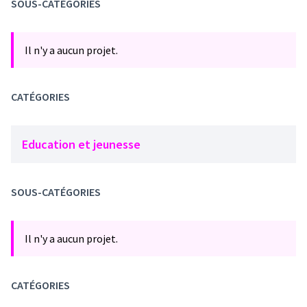
SOUS-CATÉGORIES
Il n'y a aucun projet.
CATÉGORIES
Education et jeunesse
SOUS-CATÉGORIES
Il n'y a aucun projet.
CATÉGORIES