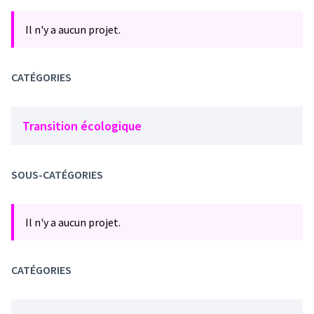
Il n'y a aucun projet.
CATÉGORIES
Transition écologique
SOUS-CATÉGORIES
Il n'y a aucun projet.
CATÉGORIES