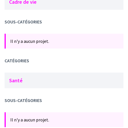
Cadre de vie
SOUS-CATÉGORIES
Il n'y a aucun projet.
CATÉGORIES
Santé
SOUS-CATÉGORIES
Il n'y a aucun projet.