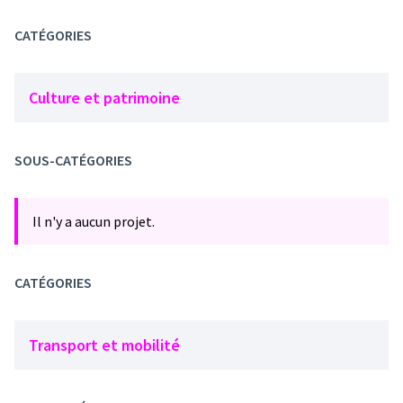
CATÉGORIES
Culture et patrimoine
SOUS-CATÉGORIES
Il n'y a aucun projet.
CATÉGORIES
Transport et mobilité