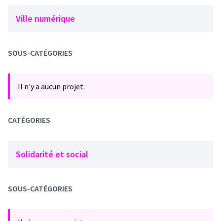
Ville numérique
SOUS-CATÉGORIES
Il n'y a aucun projet.
CATÉGORIES
Solidarité et social
SOUS-CATÉGORIES