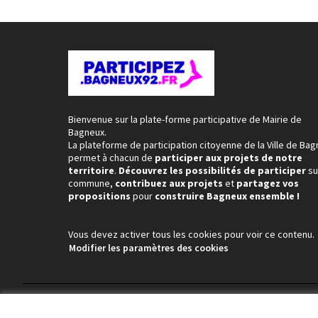
Bienvenue sur la plate-forme participative de Mairie de
Bagneux.
La plateforme de participation citoyenne de la Ville de Ba
permet à chacun de
participer aux projets de notre
territoire
.
Découvrez les possibilités de participer
su
commune,
contribuez aux projets
et
partagez vos
propositions
pour
construire Bagneux ensemble !
Vous devez activer tous les cookies pour voir ce contenu.
Modifier les paramètres des cookies
Conditions d'utilisation
Paramètres des cookies