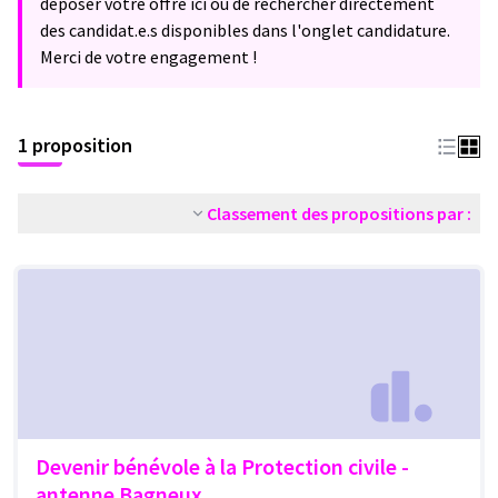
déposer votre offre ici ou de rechercher directement
des candidat.e.s disponibles dans l'onglet candidature.
Merci de votre engagement !
1 proposition
Classement des propositions par :
Devenir bénévole à la Protection civile -
antenne Bagneux